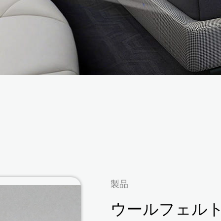
製品
ウールフェル