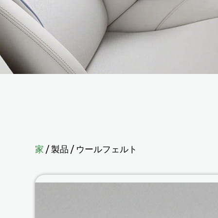
家
/
製品
/
ウールフェルト