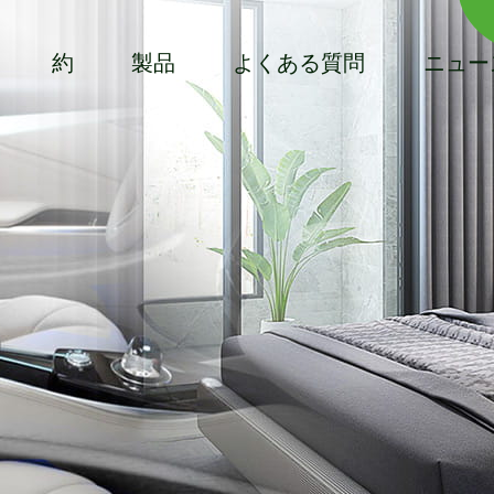
約
製品
よくある質問
ニュー