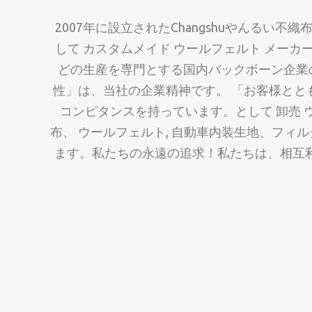
2007年に設立されたChangshuやんるい
して
カスタムメイド ウールフェルト メーカ
どの生産を専門とする国内バックボーン企業の
性」は、当社の企業精神です。 「お客様と
コンピタンスを持っています。として
卸売 
布、 ウールフェルト, 自動車内装生地、フ
ます。私たちの永遠の追求！私たちは、相互