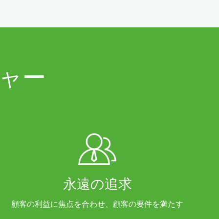
ャー
永遠の追求
顧客の利益に焦点を合わせ、顧客の要件を満たす